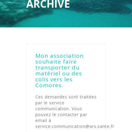
ARCHIVE
Mon association
souhaite faire
transporter du
matériel ou des
colis vers les
Comores.
Ces demandes sont traitées
par le service
communication. Vous
pouvez le contacter par
email à
service.communication@ars.sante.fr