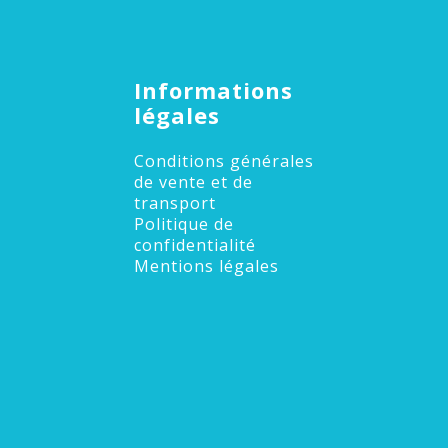
Informations
légales
Conditions générales
de vente et de
transport
Politique de
confidentialité
Mentions légales