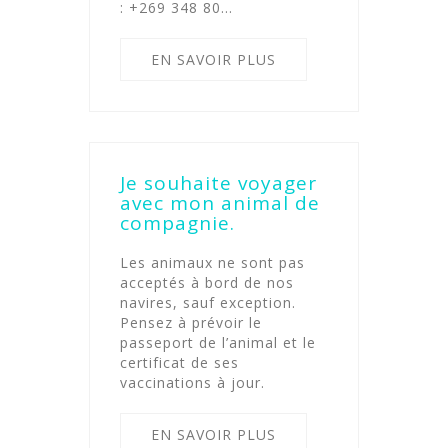
: +269 348 80…
EN SAVOIR PLUS
Je souhaite voyager
avec mon animal de
compagnie.
Les animaux ne sont pas
acceptés à bord de nos
navires, sauf exception.
Pensez à prévoir le
passeport de l’animal et le
certificat de ses
vaccinations à jour.
EN SAVOIR PLUS