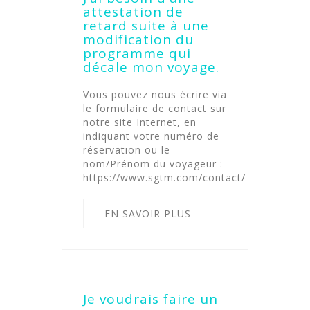
attestation de
retard suite à une
modification du
programme qui
décale mon voyage.
Vous pouvez nous écrire via
le formulaire de contact sur
notre site Internet, en
indiquant votre numéro de
réservation ou le
nom/Prénom du voyageur :
https://www.sgtm.com/contact/
EN SAVOIR PLUS
Je voudrais faire un