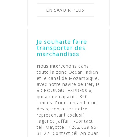
EN SAVOIR PLUS
Je souhaite faire
transporter des
marchandises.
Nous intervenons dans
toute la zone Océan Indien
et le canal de Mozambique,
avec notre navire de fret, le
« CHOUNGUI EXPRESS »,
qui a une capacité 360
tonnes. Pour demander un
devis, contactez notre
représentant exclusif,
l’agence Jaffar : -Contact
tél. Mayotte : +262 639 95
31 22 -Contact tél. Anjouan