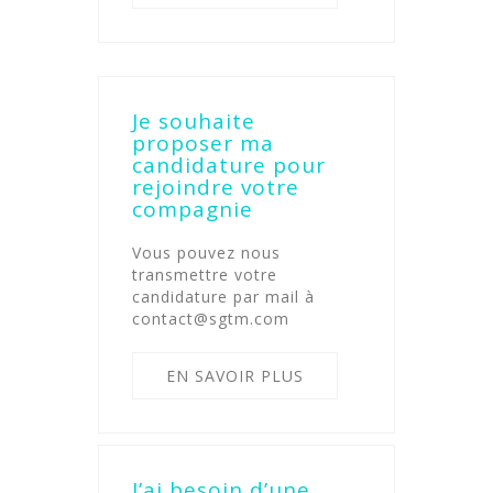
Je souhaite
proposer ma
candidature pour
rejoindre votre
compagnie
Vous pouvez nous
transmettre votre
candidature par mail à
contact@sgtm.com
EN SAVOIR PLUS
J’ai besoin d’une