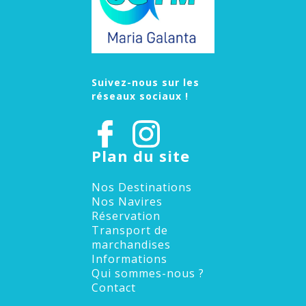
Suivez-nous sur les
réseaux sociaux !
Plan du site
Nos Destinations
Nos Navires
Réservation
Transport de
marchandises
Informations
Qui sommes-nous ?
Contact