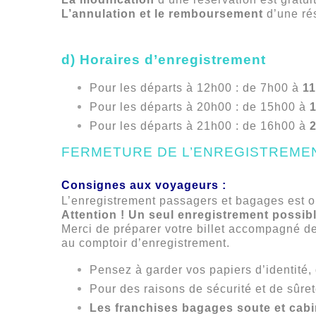
L’annulation et le remboursement
d’une ré
d)
Horaires d’enregistrement
Pour les départs à 12h00 : de 7h00 à
1
Pour les départs à 20h00 : de 15h00 à
Pour les départs à 21h00 : de 16h00 à
FERMETURE DE L’ENREGISTREMEN
Consignes aux voyageurs :
L’enregistrement passagers et bagages est o
Attention ! Un seul enregistrement possibl
Merci de préparer votre billet accompagné de 
au comptoir d’enregistrement.
Pensez à garder vos papiers d’identité
Pour des raisons de sécurité et de sûr
Les franchises bagages soute et cab