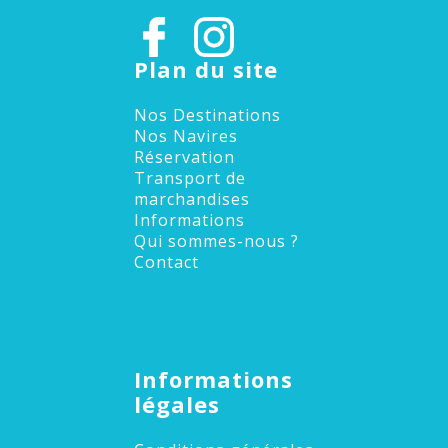
Plan du site
Nos Destinations
Nos Navires
Réservation
Transport de
marchandises
Informations
Qui sommes-nous ?
Contact
Informations
légales