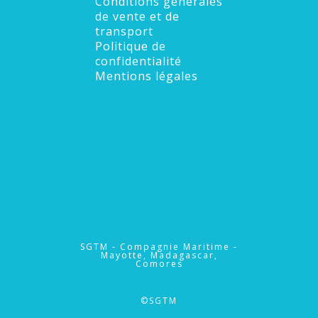
Conditions générales
de vente et de
transport
Politique de
confidentialité
Mentions légales
SGTM - Compagnie Maritime -
Mayotte, Madagascar,
Comores
©SGTM