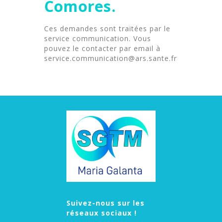
Comores.
Ces demandes sont traitées par le
service communication. Vous
pouvez le contacter par email à
service.communication@ars.sante.fr
Suivez-nous sur les
réseaux sociaux !