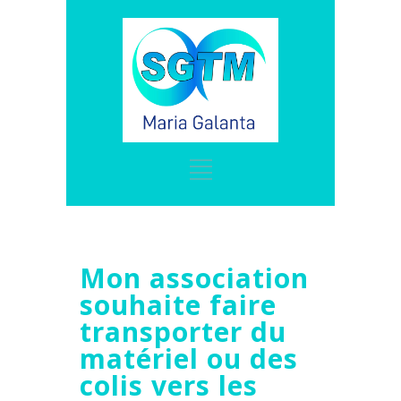
Mon association
souhaite faire
transporter du
matériel ou des
colis vers les