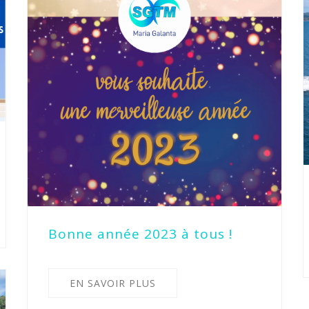
Bonne année 2023 à tous !
EN SAVOIR PLUS