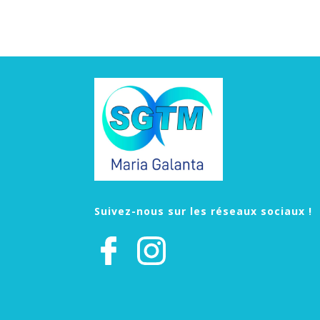
des
publications
Suivez-nous sur les réseaux sociaux !