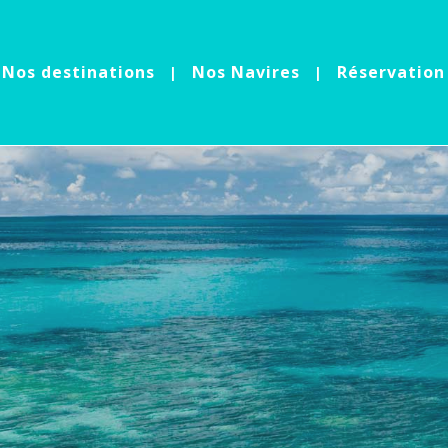
Nos destinations
Nos Navires
Réservation