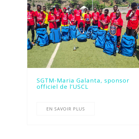
SGTM-Maria Galanta, sponsor
officiel de l’USCL
EN SAVOIR PLUS
Pagination