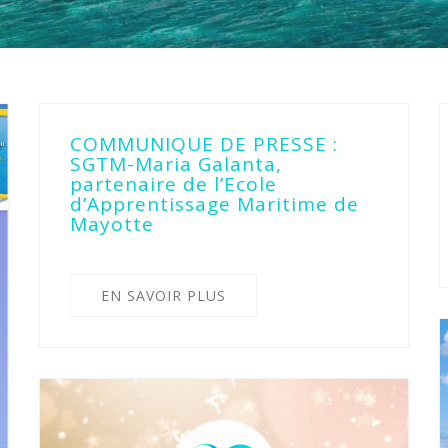
COMMUNIQUE DE PRESSE :
SGTM-Maria Galanta,
partenaire de l’Ecole
d’Apprentissage Maritime de
Mayotte
EN SAVOIR PLUS