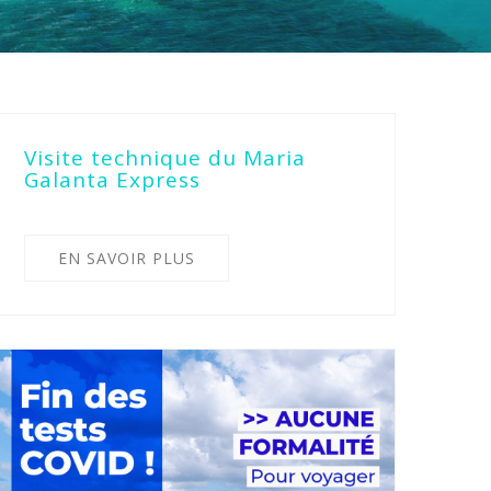
Visite technique du Maria
Galanta Express
EN SAVOIR PLUS