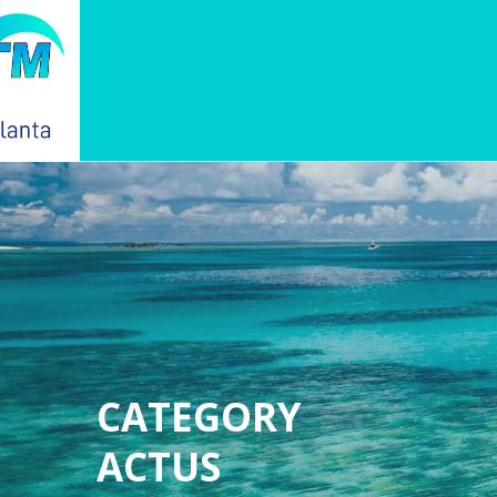
CATEGORY
ACTUS