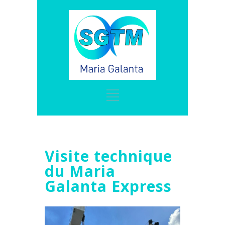
Visite technique
du Maria
Galanta Express