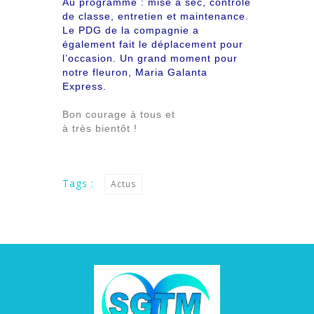
Au programme : mise à sec, contrôle
de classe, entretien et maintenance.
Le PDG de la compagnie a
également fait le déplacement pour
l’occasion. Un grand moment pour
notre fleuron, Maria Galanta
Express.
Bon courage à tous et
à très bientôt !
Tags :
Actus