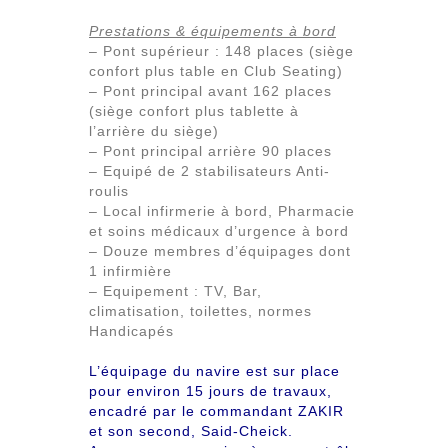
Prestations & équipements à bord
– Pont supérieur : 148 places (siège
confort plus table en Club Seating)
– Pont principal avant 162 places
(siège confort plus tablette à
l’arrière du siège)
– Pont principal arrière 90 places
– Equipé de 2 stabilisateurs Anti-
roulis
– Local infirmerie à bord, Pharmacie
et soins médicaux d’urgence à bord
– Douze membres d’équipages dont
1 infirmière
– Equipement : TV, Bar,
climatisation, toilettes, normes
Handicapés
L’équipage du navire est sur place
pour environ 15 jours de travaux,
encadré par le commandant ZAKIR
et son second, Said-Cheick.