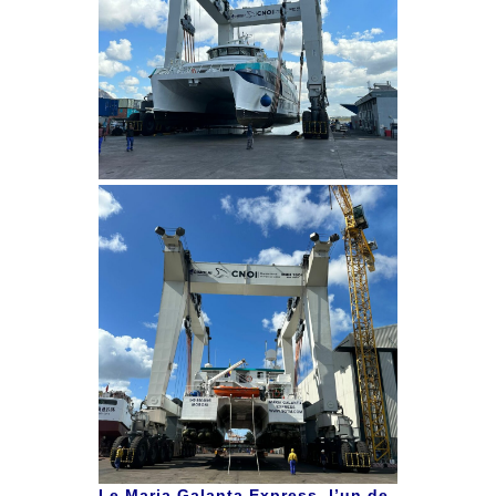
Le Maria Galanta Express, l’un de