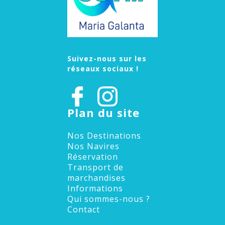
Suivez-nous sur les
réseaux sociaux !
Plan du site
Nos Destinations
Nos Navires
Réservation
Transport de
marchandises
Informations
Qui sommes-nous ?
Contact