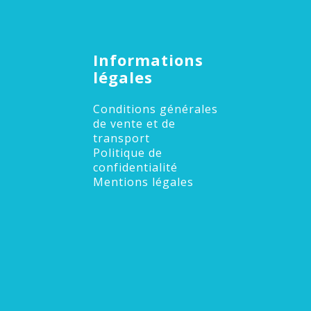
Informations
légales
Conditions générales
de vente et de
transport
Politique de
confidentialité
Mentions légales