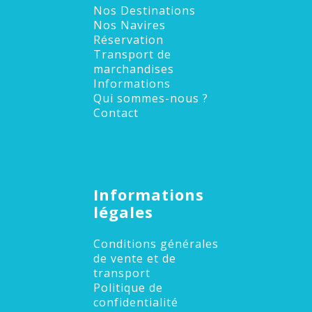
Nos Destinations
Nos Navires
Réservation
Transport de
marchandises
Informations
Qui sommes-nous ?
Contact
Informations
légales
Conditions générales
de vente et de
transport
Politique de
confidentialité