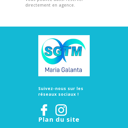
directement en agence.
Suivez-nous sur les
réseaux sociaux !
Plan du site