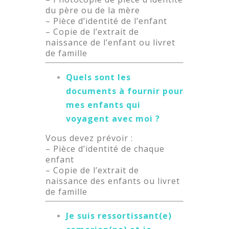
du père ou de la mère
– Pièce d’identité de l’enfant
– Copie de l’extrait de
naissance de l’enfant ou livret
de famille
Quels sont les
documents à fournir pour
mes enfants qui
voyagent avec moi ?
Vous devez prévoir :
– Pièce d’identité de chaque
enfant
– Copie de l’extrait de
naissance des enfants ou livret
de famille
Je suis ressortissant(e)