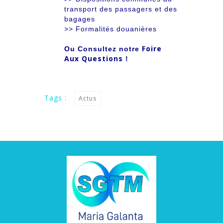
transport des passagers et des
bagages
>> Formalités douanières
Foire
Ou Consultez notre
Aux Questions
!
Tags :
Actus