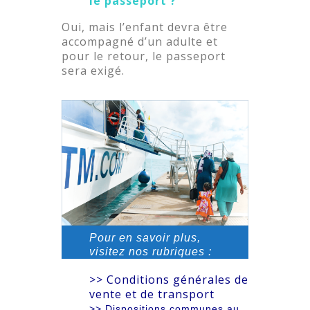
le passeport ?
Oui, mais l’enfant devra être
accompagné d’un adulte et
pour le retour, le passeport
sera exigé.
Pour en savoir plus,
visitez nos rubriques :
>> Conditions générales de
vente et de transport
>> Dispositions communes au