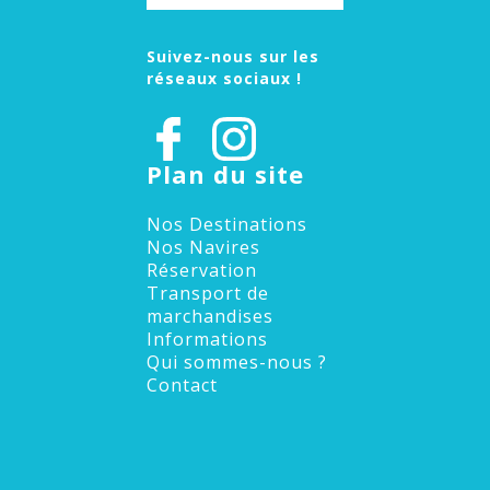
Suivez-nous sur les
réseaux sociaux !
Plan du site
Nos Destinations
Nos Navires
Réservation
Transport de
marchandises
Informations
Qui sommes-nous ?
Contact