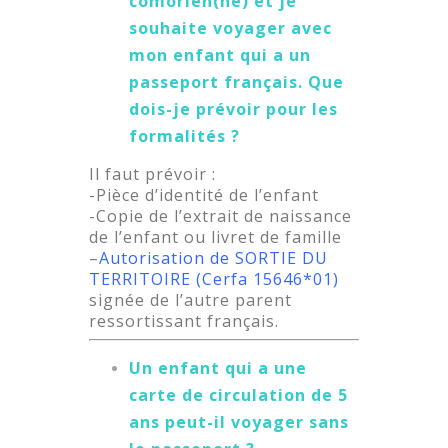
comorien(ne) et je
souhaite voyager avec
mon enfant qui a un
passeport français. Que
dois-je prévoir pour les
formalités ?
Il faut prévoir :
-Pièce d’identité de l’enfant
-Copie de l’extrait de naissance
de l’enfant ou livret de famille
–
Autorisation de SORTIE DU
TERRITOIRE (Cerfa 15646*01)
signée de l’autre parent
ressortissant français.
Un enfant qui a une
carte de circulation de 5
ans peut-il voyager sans