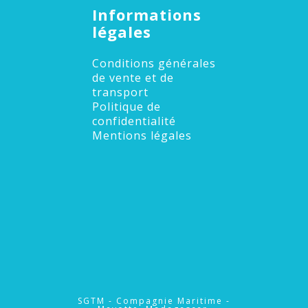
Informations
légales
Conditions générales
de vente et de
transport
Politique de
confidentialité
Mentions légales
SGTM - Compagnie Maritime -