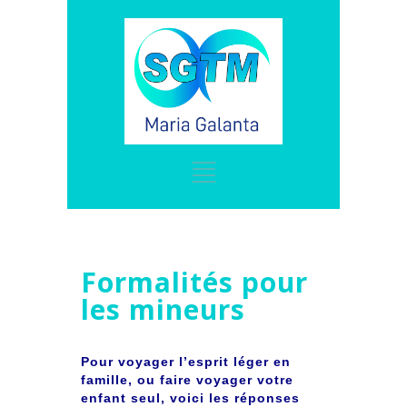
Formalités pour
les mineurs
Pour voyager l’esprit léger en
famille, ou faire voyager votre
enfant seul, voici les réponses