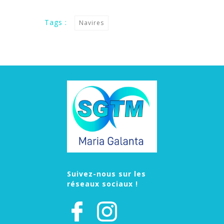
Tags :
Navires
Suivez-nous sur les
réseaux sociaux !