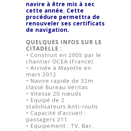
navire à être mis à sec
cette année. Cette
procédure permettra de
renouveler ses certificats
de navigation.
QUELQUES INFOS SUR LE
CITADELLE :
• Construit en 2005 par le
chantier OCEA (France)
• Arrivée à Mayotte en
mars 2012
• Navire rapide de 32m
classé Bureau Véritas
• Vitesse 20 nœuds
• Equipé de 2
stabilisateurs Anti-roulis
• Capacité d’accueil :
passagers 211
• Equipement : TV, Bar,