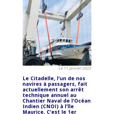
Le 11 janvier 2022
Le Citadelle, l’un de nos
navires à passagers, fait
actuellement son arrêt
technique annuel au
Chantier Naval de l’Océan
Indien (CNOI) à l’île
Maurice. C’est le 1er