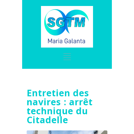
Entretien des
navires : arrêt
technique du
Citadelle