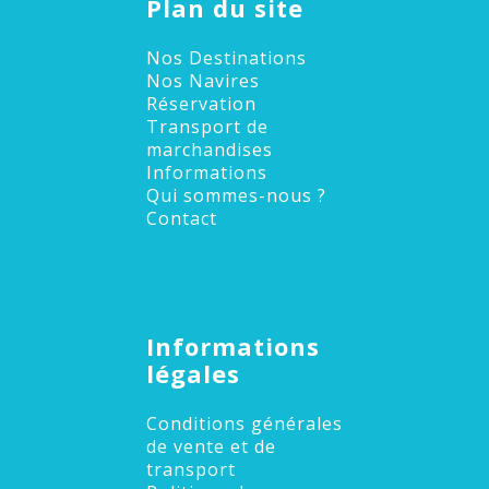
Plan du site
Nos Destinations
Nos Navires
Réservation
Transport de
marchandises
Informations
Qui sommes-nous ?
Contact
Informations
légales
Conditions générales
de vente et de
transport