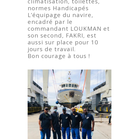
climatisation, toilettes,
normes Handicapés
L’équipage du navire,
encadré par le
commandant LOUKMAN et
son second, FAKRI, est
aussi sur place pour 10
jours de travail.
Bon courage à tous !